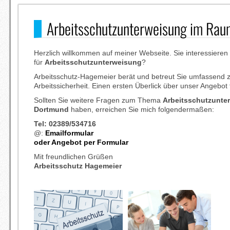
Arbeitsschutzunterweisung im Ra
Herzlich willkommen auf meiner Webseite. Sie interessieren 
für
Arbeitsschutzunterweisung
?
Arbeitsschutz-Hagemeier berät und betreut Sie umfassen
Arbeitssicherheit. Einen ersten Überlick über unser Angebot
Sollten Sie weitere Fragen zum Thema
Arbeitsschutzunte
Dortmund
haben, erreichen Sie mich folgendermaßen:
Tel: 02389/534716
@:
Emailformular
oder Angebot per Formular
Mit freundlichen Grüßen
Arbeitsschutz Hagemeier