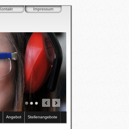
Kontakt
Impressum
Angebot
Stellenangebote