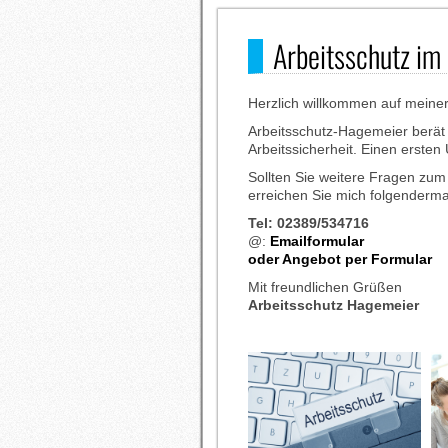
Arbeitsschutz im
Herzlich willkommen auf meiner 
Arbeitsschutz-Hagemeier berä
Arbeitssicherheit. Einen ersten
Sollten Sie weitere Fragen z
erreichen Sie mich folgenderm
Tel: 02389/534716
@:
Emailformular
oder Angebot per Formular
Mit freundlichen Grüßen
Arbeitsschutz Hagemeier